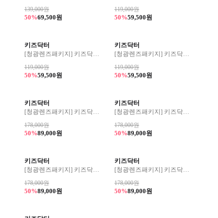
139,000원
119,000원
50%
69,500원
50%
59,500원
키즈닥터
키즈닥터
[청광렌즈패키지] 키즈닥터 173 46사이즈
[청광렌즈패키지] 키즈닥터 172 45사이즈
119,000원
119,000원
50%
59,500원
50%
59,500원
키즈닥터
키즈닥터
[청광렌즈패키지] 키즈닥터 플래티넘 171 46사이즈
[청광렌즈패키지] 키즈닥터 플래티넘 170 47사이즈
178,000원
178,000원
50%
89,000원
50%
89,000원
키즈닥터
키즈닥터
[청광렌즈패키지] 키즈닥터 플래티넘 169 46사이즈
[청광렌즈패키지] 키즈닥터 플래티넘 168 45사이즈
178,000원
178,000원
50%
89,000원
50%
89,000원