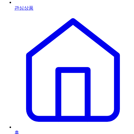
관심상품
홈