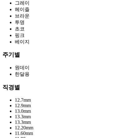
그레이
헤이즐
브라운
투명
초코
핑크
베이지
주기별
원데이
한달용
직경별
12.7mm
12.9mm
13.0mm
13.3mm
13.3mm
12.20mm
11.60mm