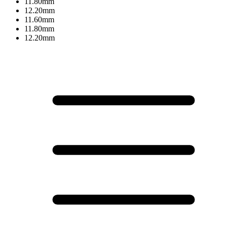
11.80mm
12.20mm
11.60mm
11.80mm
12.20mm