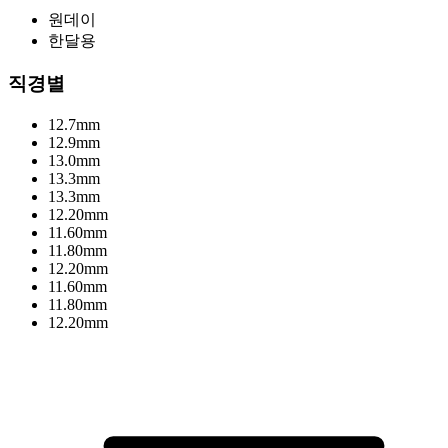
원데이
한달용
직경별
12.7mm
12.9mm
13.0mm
13.3mm
13.3mm
12.20mm
11.60mm
11.80mm
12.20mm
11.60mm
11.80mm
12.20mm