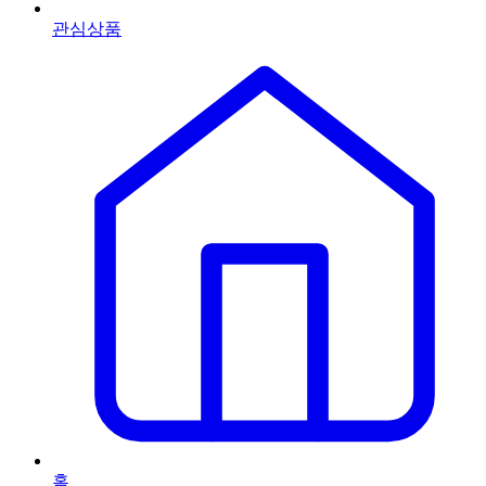
관심상품
홈