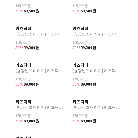
139,000원
119,000원
50%
69,500원
50%
59,500원
키즈닥터
키즈닥터
[청광렌즈패키지] 키즈닥터 173 46사이즈
[청광렌즈패키지] 키즈닥터 172 45사이즈
119,000원
119,000원
50%
59,500원
50%
59,500원
키즈닥터
키즈닥터
[청광렌즈패키지] 키즈닥터 플래티넘 171 46사이즈
[청광렌즈패키지] 키즈닥터 플래티넘 170 47사이즈
178,000원
178,000원
50%
89,000원
50%
89,000원
키즈닥터
키즈닥터
[청광렌즈패키지] 키즈닥터 플래티넘 169 46사이즈
[청광렌즈패키지] 키즈닥터 플래티넘 168 45사이즈
178,000원
178,000원
50%
89,000원
50%
89,000원