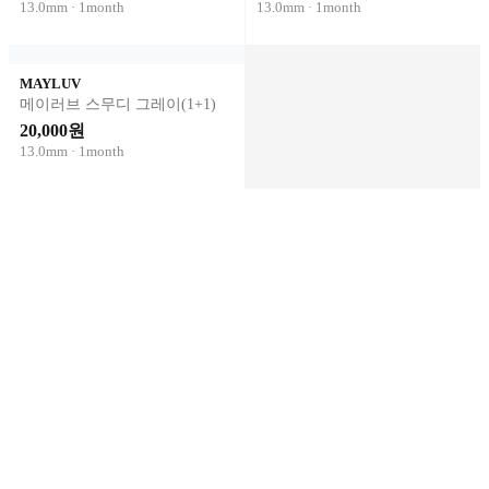
13.0mm · 1month
13.0mm · 1month
MAYLUV
메이러브 스무디 그레이(1+1)
20,000원
13.0mm · 1month