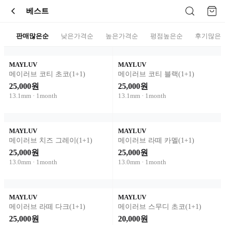
베스트
판매많은순
낮은가격순
높은가격순
평점높은순
후기많은
MAYLUV
MAYLUV
메이러브 코티 초코(1+1)
메이러브 코티 블랙(1+1)
25,000원
25,000원
13.1mm · 1month
13.1mm · 1month
MAYLUV
MAYLUV
메이러브 치즈 그레이(1+1)
메이러브 라떼 카멜(1+1)
25,000원
25,000원
13.0mm · 1month
13.0mm · 1month
MAYLUV
MAYLUV
메이러브 라떼 다크(1+1)
메이러브 스무디 초코(1+1)
25,000원
20,000원