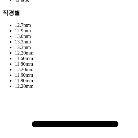
직경별
12.7mm
12.9mm
13.0mm
13.3mm
13.3mm
12.20mm
11.60mm
11.80mm
12.20mm
11.60mm
11.80mm
12.20mm