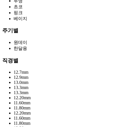
투명
초코
핑크
베이지
주기별
원데이
한달용
직경별
12.7mm
12.9mm
13.0mm
13.3mm
13.3mm
12.20mm
11.60mm
11.80mm
12.20mm
11.60mm
11.80mm