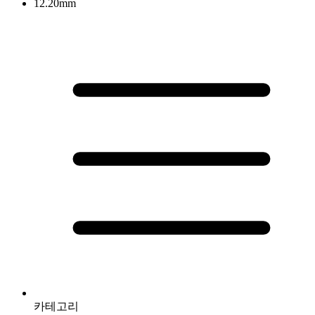
12.20mm
카테고리