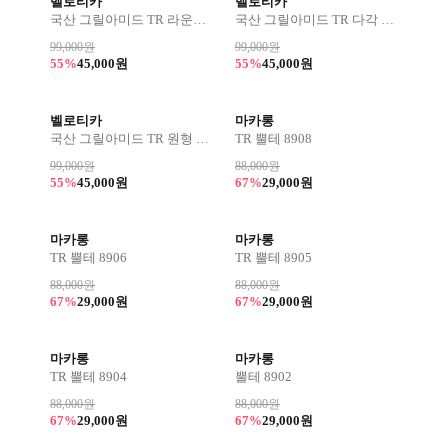
벨로티카
벨로티카
국산 그릴아미드 TR 라운드 뿔테 8307
국산 그릴아미드 TR 다각 뿔테 8301
99,000원
99,000원
55%
45,000원
55%
45,000원
벨로티카
마카롱
국산 그릴아미드 TR 원형 뿔테 8302
TR 뿔테 8908
99,000원
88,000원
55%
45,000원
67%
29,000원
마카롱
마카롱
TR 뿔테 8906
TR 뿔테 8905
88,000원
88,000원
67%
29,000원
67%
29,000원
마카롱
마카롱
TR 뿔테 8904
뿔테 8902
88,000원
88,000원
67%
29,000원
67%
29,000원