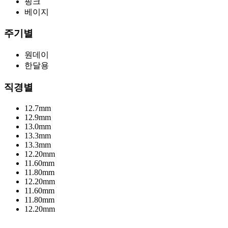
핑크
베이지
주기별
원데이
한달용
직경별
12.7mm
12.9mm
13.0mm
13.3mm
13.3mm
12.20mm
11.60mm
11.80mm
12.20mm
11.60mm
11.80mm
12.20mm