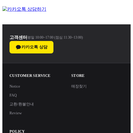
고객센터
평일 10:00~17:00 (점심 11:30~13:00)
카카오톡 상담
CUSTOMER SERVICE
STORE
Notice
매장찾기
FAQ
교환/환불안내
Review
POLICY