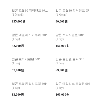
알콘 토탈30 워터렌즈 난시 6P
알콘 토탈30 워터렌즈 6P
(1 Month)
(1 Month)
135,000원
90,000원
알콘 데일리스 아쿠아 30P
알콘 프리시전원 90P
(1 day)
(1 day)
32,000원
150,000원
알콘 프리시전원 30P
알콘 토탈원 토릭 30P
(1 day)
(1 day)
57,000원
69,000원
알콘 토탈원 멀티포컬 30P
알콘 데일리스 토탈원 90P
(1 day)
(1 day)
83,000원
169,000원