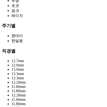
투명
초코
핑크
베이지
주기별
원데이
한달용
직경별
12.7mm
12.9mm
13.0mm
13.3mm
13.3mm
12.20mm
11.60mm
11.80mm
12.20mm
11.60mm
11.80mm