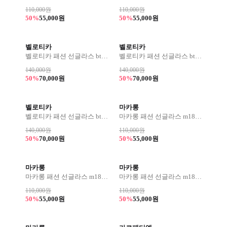
110,000원
110,000원
50%
55,000원
50%
55,000원
벨로티카
벨로티카
벨로티카 패션 선글라스 bts982
벨로티카 패션 선글라스 bts984
140,000원
140,000원
50%
70,000원
50%
70,000원
벨로티카
마카롱
벨로티카 패션 선글라스 bts983
마카롱 패션 선글라스 m1826
140,000원
110,000원
50%
70,000원
50%
55,000원
마카롱
마카롱
마카롱 패션 선글라스 m1832
마카롱 패션 선글라스 m1823
110,000원
110,000원
50%
55,000원
50%
55,000원