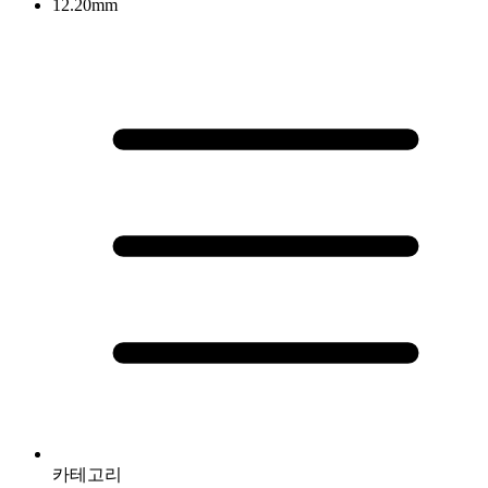
12.20mm
카테고리