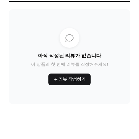
아직 작성된 리뷰가 없습니다
이 상품의 첫 번째 리뷰를 작성해주세요!
리뷰 작성하기