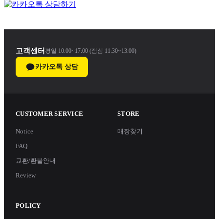
고객센터
평일 10:00~17:00 (점심 11:30~13:00)
카카오톡 상담
CUSTOMER SERVICE
STORE
Notice
매장찾기
FAQ
교환/환불안내
Review
POLICY