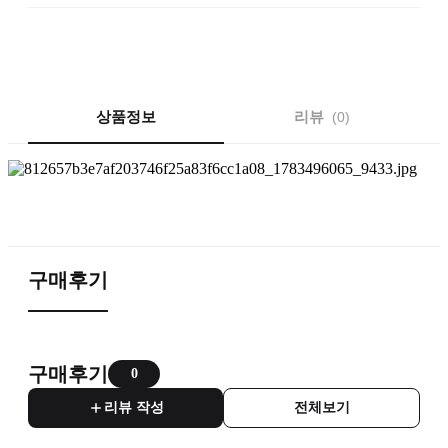
상품정보
리뷰
0
구매후기
구매후기
0
리뷰 작성
전체보기