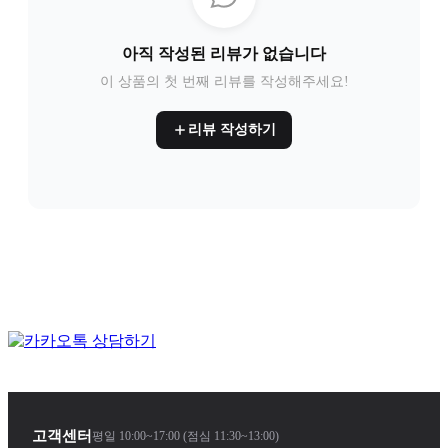
아직 작성된 리뷰가 없습니다
이 상품의 첫 번째 리뷰를 작성해주세요!
리뷰 작성하기
고객센터
평일 10:00~17:00 (점심 11:30~13:00)