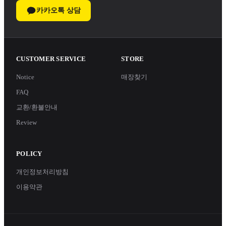
카카오톡 상담
CUSTOMER SERVICE
STORE
Notice
매장찾기
FAQ
교환/환불안내
Review
POLICY
개인정보처리방침
이용약관