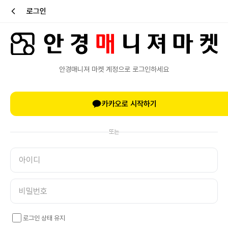
로그인
안경매니져 마켓 계정으로 로그인하세요
카카오로 시작하기
또는
로그인 상태 유지